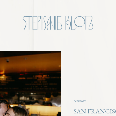
CATEGORY
SAN FRANCIS