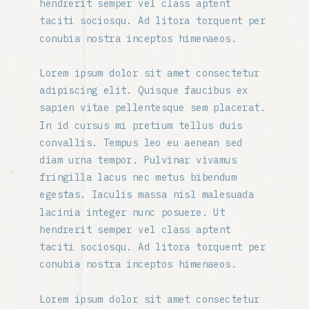
hendrerit semper vel class aptent
taciti sociosqu. Ad litora torquent per
conubia nostra inceptos himenaeos.
Lorem ipsum dolor sit amet consectetur
adipiscing elit. Quisque faucibus ex
sapien vitae pellentesque sem placerat.
In id cursus mi pretium tellus duis
convallis. Tempus leo eu aenean sed
diam urna tempor. Pulvinar vivamus
fringilla lacus nec metus bibendum
egestas. Iaculis massa nisl malesuada
lacinia integer nunc posuere. Ut
hendrerit semper vel class aptent
taciti sociosqu. Ad litora torquent per
conubia nostra inceptos himenaeos.
Lorem ipsum dolor sit amet consectetur