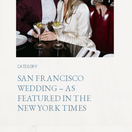
CATEGORY
SAN FRANCISCO
WEDDING – AS
FEATURED IN THE
NEW YORK TIMES